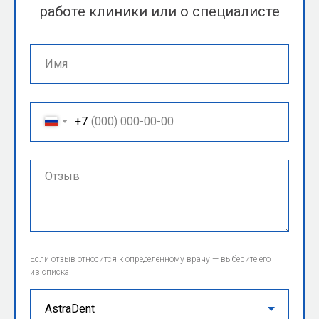
работе клиники или о специалисте
+7
Если отзыв относится к определенному врачу — выберите его
из списка