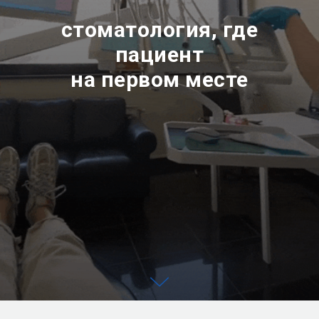
стоматология, где
пациент
на первом месте