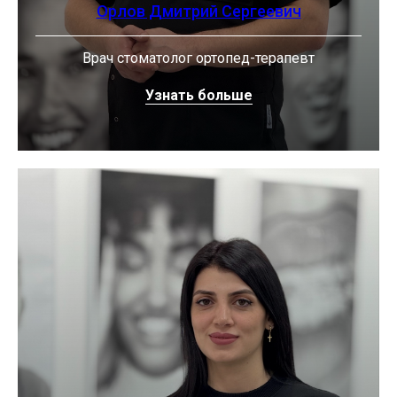
Орлов Дмитрий Сергеевич
Врач стоматолог ортопед-терапевт
Узнать больше