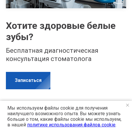
Хотите здоровые белые
зубы?
Бесплатная диагностическая
консультация стоматолога
Записаться
Мы используем файлы cookie для получения
наилучшего возможного опыта. Вы можете узнать
больше о том, какие файлы cookie мы используем,
в нашей
политике использования файлов cookie
.