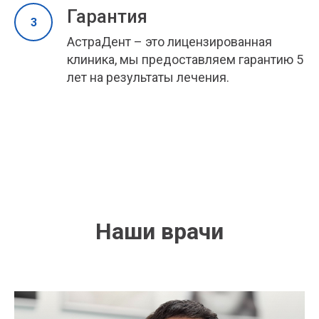
Гарантия
АстраДент – это лицензированная
клиника, мы предоставляем гарантию 5
лет на результаты лечения.
Наши врачи