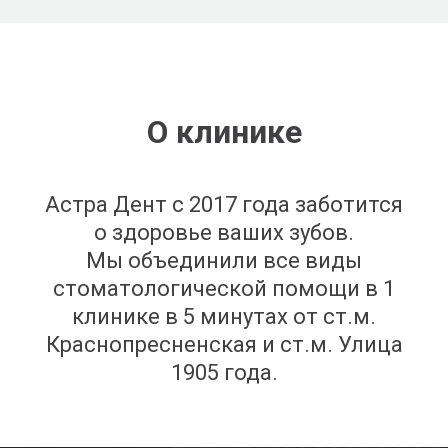
О клинике
Астра Дент с 2017 года заботится
о здоровье ваших зубов.
Мы объединили все виды
стоматологической помощи в 1
клинике в 5 минутах от ст.м.
Краснопресненская и ст.м. Улица
1905 года.