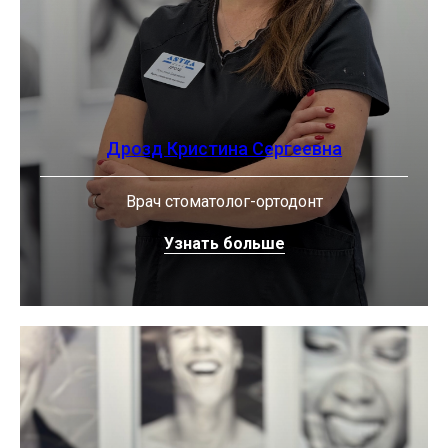
Дрозд Кристина Сергеевна
Врач стоматолог-ортодонт
Узнать больше