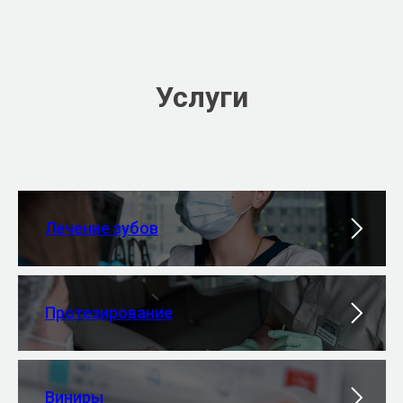
Услуги
Лечение зубов
Протезирование
Виниры