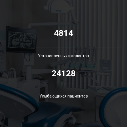
4814
Установленных имплантов
24128
Улыбающихся пациентов