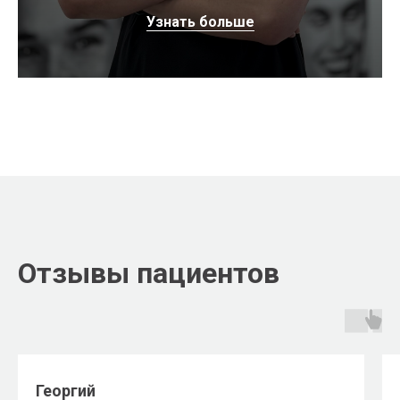
Узнать больше
Отзывы пациентов
Георгий