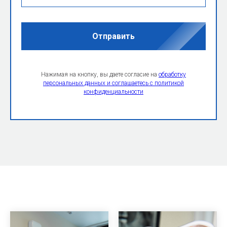
Отправить
Нажимая на кнопку, вы даете согласие на
обработку
персональных данных и соглашаетесь c политикой
конфиденциальности