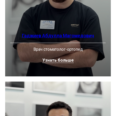
Гаджиев Абдулла Магомедович
Врач стоматолог-ортопед
Узнать больше