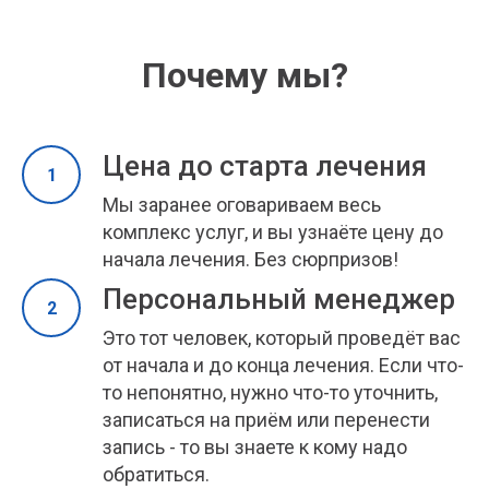
Почему мы?
Цена до старта лечения
Мы заранее оговариваем весь
комплекс услуг, и вы узнаёте цену до
начала лечения. Без сюрпризов!
Персональный менеджер
Это тот человек, который проведёт вас
от начала и до конца лечения. Если что-
то непонятно, нужно что-то уточнить,
записаться на приём или перенести
запись - то вы знаете к кому надо
обратиться.