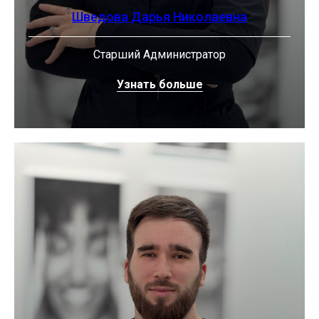
Шведова Дарья Николаевна
Старший Администратор
Узнать больше