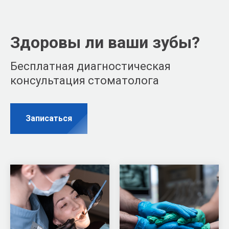
Здоровы ли ваши зубы?
Бесплатная диагностическая
консультация стоматолога
Записаться