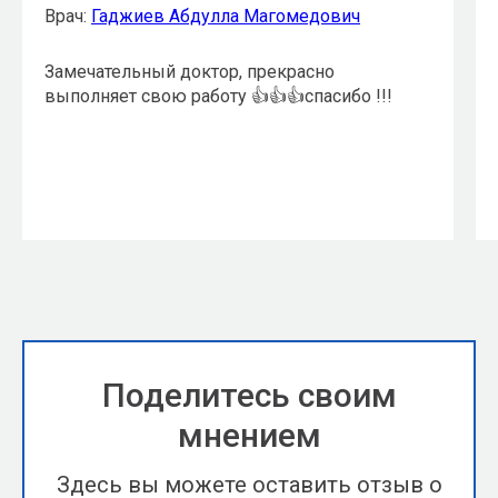
Врач:
Гаджиев Абдулла Магомедович
Замечательный доктор, прекрасно
выполняет свою работу 👍👍👍спасибо !!!
Поделитесь своим
мнением
Здесь вы можете оставить отзыв о