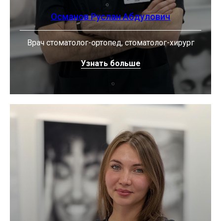
Османов Руслан Абдулович
Врач стоматолог-ортопед, стоматолог-хирург
Узнать больше