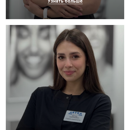
Узнать больше