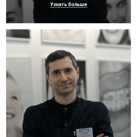
Узнать больше