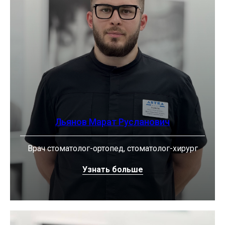
Льянов Марат Русланович
Врач стоматолог-ортопед, стоматолог-хирург
Узнать больше