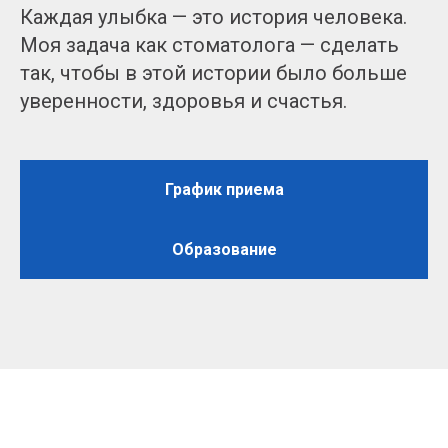
Каждая улыбка — это история человека.
Моя задача как стоматолога — сделать
так, чтобы в этой истории было больше
уверенности, здоровья и счастья.
График приема
Образование