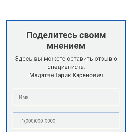
Поделитесь своим
мнением
Здесь вы можете оставить отзыв о
специалисте:
Мадатян Гарик Каренович