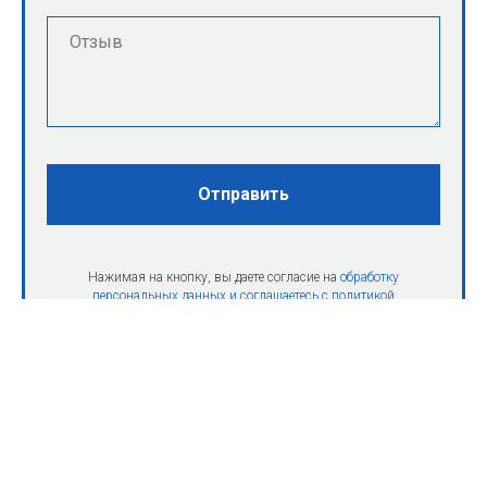
Отправить
Нажимая на кнопку, вы даете согласие на
обработку
персональных данных и соглашаетесь c политикой
конфиденциальности