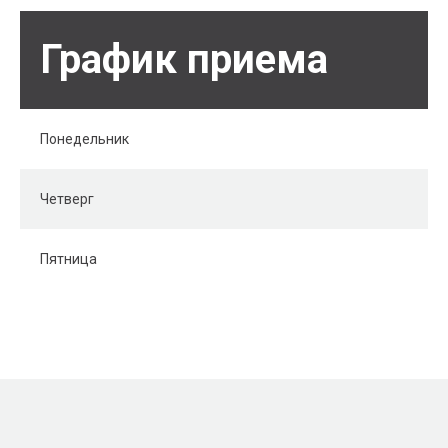
График приема
Понедельник
Четверг
Пятница