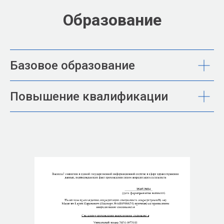
Образование
Базовое образование
Повышение квалификации