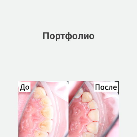
Портфолио