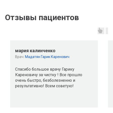
Отзывы пациентов
мария калинченко
Врач:
Мадатян Гарик Каренович
Спасибо большое врачу Гарику
Кареновичу за чистку ! Все прошло
очень быстро, безболезненно и
результативно! Всем советую!